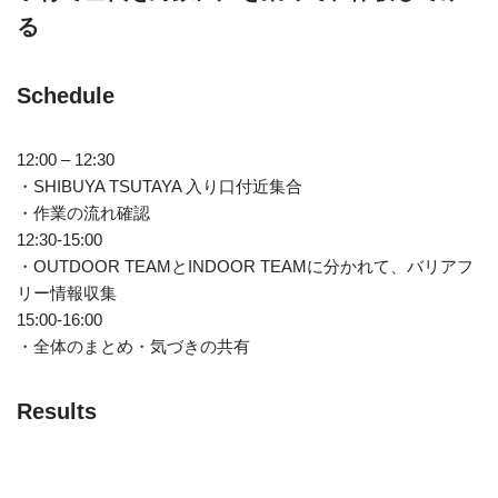
る
Schedule
12:00 – 12:30
・SHIBUYA TSUTAYA 入り口付近集合
・作業の流れ確認
12:30-15:00
・OUTDOOR TEAMとINDOOR TEAMに分かれて、バリアフ
リー情報収集
15:00-16:00
・全体のまとめ・気づきの共有
Results